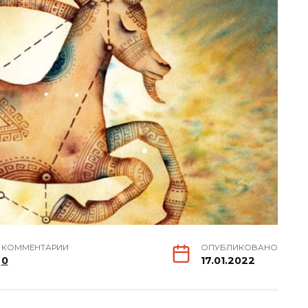
КОММЕНТАРИИ
ОПУБЛИКОВАНО
0
17.01.2022