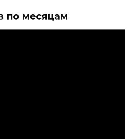
в по месяцам