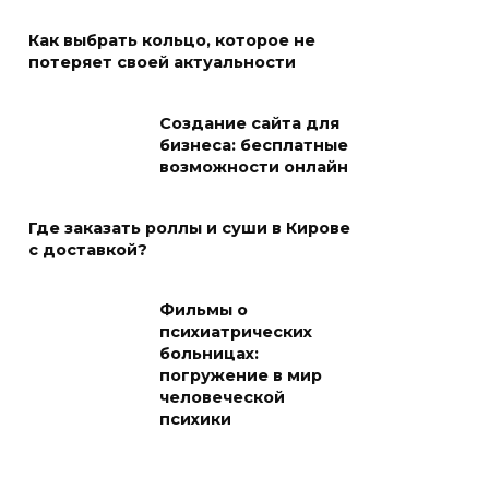
Как выбрать кольцо, которое не
потеряет своей актуальности
Создание сайта для
бизнеса: бесплатные
возможности онлайн
Где заказать роллы и суши в Кирове
с доставкой?
Фильмы о
психиатрических
больницах:
погружение в мир
человеческой
психики