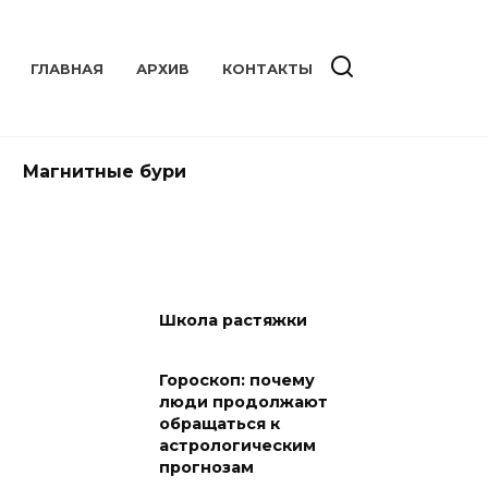
ГЛАВНАЯ
АРХИВ
КОНТАКТЫ
Магнитные бури
Школа растяжки
Гороскоп: почему
люди продолжают
обращаться к
астрологическим
прогнозам