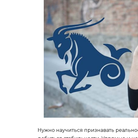
Нужно научиться признавать реальност