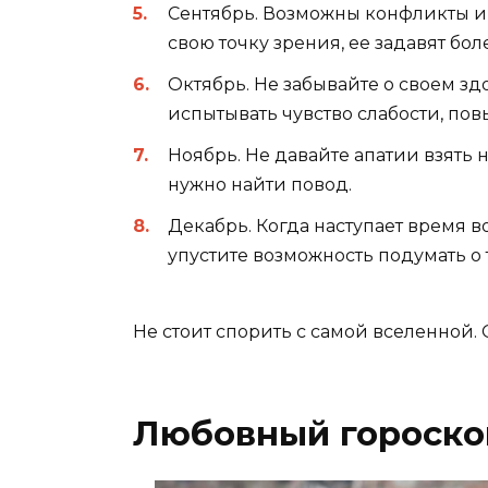
Сентябрь. Возможны конфликты и д
свою точку зрения, ее задавят бо
Октябрь. Не забывайте о своем зд
испытывать чувство слабости, по
Ноябрь. Не давайте апатии взять н
нужно найти повод.
Декабрь. Когда наступает время в
упустите возможность подумать о 
Не стоит спорить с самой вселенной. О
Любовный гороскоп