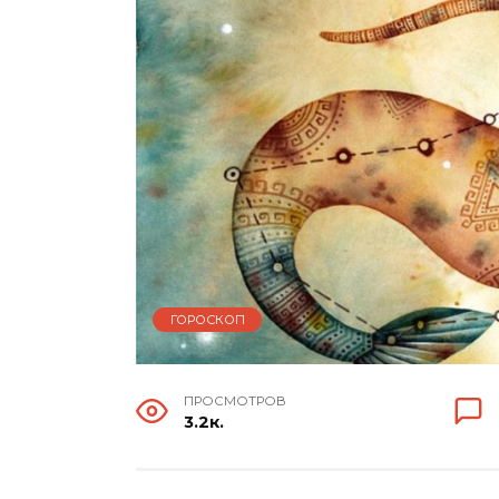
ГОРОСКОП
ПРОСМОТРОВ
3.2к.