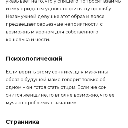
указывает на то, что у спящего попросят взаймы
и ему придется удовлетворить эту просьбу.
Незамужней девушке этот образ и вовсе
предвещает серьезные неприятности с
возможным уроном для собственного
кошелька и чести.
Психологический
Если верить этому соннику, для мужчины
образ о будущей маме говорит только об
одном – он готов стать отцом. Если же сон
снится женщине, то вполне возможно, что ее
мучают проблемы с зачатием.
Странника