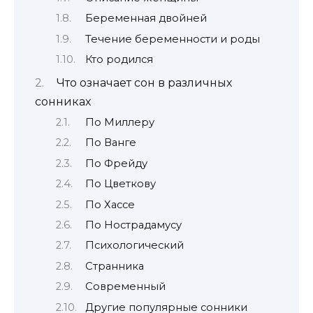
Беременная двойней
Течение беременности и роды
Кто родился
Что означает сон в различных
сонниках
По Миллеру
По Ванге
По Фрейду
По Цветкову
По Хассе
По Нострадамусу
Психологический
Странника
Современный
Другие популярные сонники