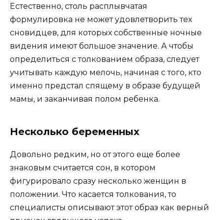
Естественно, столь расплывчатая
формулировка не может удовлетворить тех
сновидцев, для которых собственные ночные
видения имеют большое значение. А чтобы
определиться с толкованием образа, следует
учитывать каждую мелочь, начиная с того, кто
именно предстал спящему в образе будущей
мамы, и заканчивая полом ребенка.
Несколько беременных
Довольно редким, но от этого еще более
знаковым считается сон, в котором
фигурировало сразу несколько женщин в
положении. Что касается толкования, то
специалисты описывают этот образ как верный