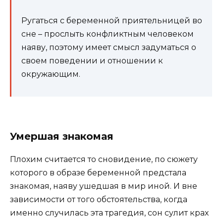
Ругаться с беременной приятельницей во
сне – прослыть конфликтным человеком
наяву, поэтому имеет смысл задуматься о
своем поведении и отношении к
окружающим.
Умершая знакомая
Плохим считается то сновидение, по сюжету
которого в образе беременной предстала
знакомая, наяву ушедшая в мир иной. И вне
зависимости от того обстоятельства, когда
именно случилась эта трагедия, сон сулит крах