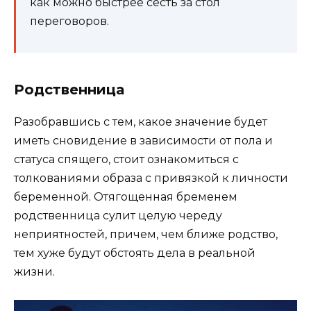
как можно быстрее сесть за стол
переговоров.
Родственница
Разобравшись с тем, какое значение будет
иметь сновидение в зависимости от пола и
статуса спящего, стоит ознакомиться с
толкованиями образа с привязкой к личности
беременной. Отягощенная бременем
родственница сулит целую череду
неприятностей, причем, чем ближе родство,
тем хуже будут обстоять дела в реальной
жизни.