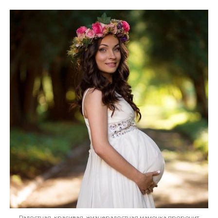
Радостная, красивая, жизнерадостная мамочка пророчит