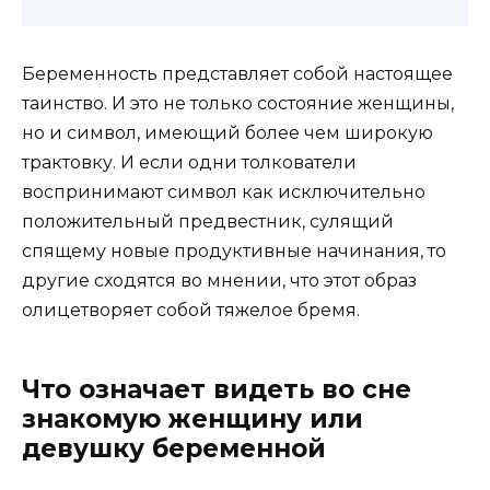
Беременность представляет собой настоящее
таинство. И это не только состояние женщины,
но и символ, имеющий более чем широкую
трактовку. И если одни толкователи
воспринимают символ как исключительно
положительный предвестник, сулящий
спящему новые продуктивные начинания, то
другие сходятся во мнении, что этот образ
олицетворяет собой тяжелое бремя.
Что означает видеть во сне
знакомую женщину или
девушку беременной