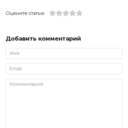
Оцените статью
Добавить комментарий
Имя
*
Email
*
Комментарий