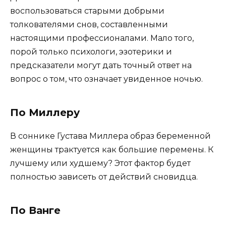
воспользоваться старыми добрыми
толкователями снов, составленными
настоящими профессионалами. Мало того,
порой только психологи, эзотерики и
предсказатели могут дать точный ответ на
вопрос о том, что означает увиденное ночью.
По Миллеру
В соннике Густава Миллера образ беременной
женщины трактуется как большие перемены. К
лучшему или худшему? Этот фактор будет
полностью зависеть от действий сновидца.
По Ванге