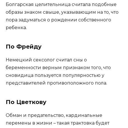
Болгарская целительница считала подобные
образы знаком свыше, указывающим на то, что
пора задуматься о рождении собственного
ребенка.
По Фрейду
Немецкий сексолог считал сны о
беременности верным признаком того, что
сновидица пользуется популярностью у
представителей противоположного пола.
По Цветкову
Обман и предательство, кардинальные
перемены в жизни – такая трактовка будет