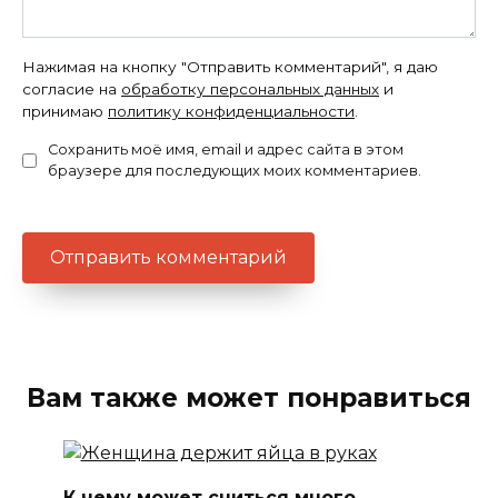
Нажимая на кнопку "Отправить комментарий", я даю
согласие на
обработку персональных данных
и
принимаю
политику конфиденциальности
.
Сохранить моё имя, email и адрес сайта в этом
браузере для последующих моих комментариев.
Вам также может понравиться
К чему может сниться много