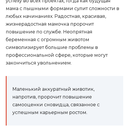
успеху во всех проектах, тогда как будущая
мама с пышными формами сулит сложности в
любых начинаниях. Радостная, красивая,
жизнерадостная мамочка пророчит
повышение по службе. Неопрятная
беременная с огромным животом
символизирует большие проблемы в
профессиональной сфере, которые могут
закончиться увольнением.
Маленький аккуратный животик,
напротив, пророчит повышение
самооценки сновидца, связанное с
успешным карьерным ростом.