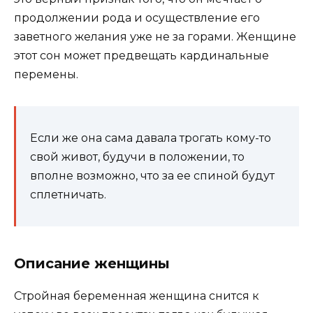
продолжении рода и осуществление его
заветного желания уже не за горами. Женщине
этот сон может предвещать кардинальные
перемены.
Если же она сама давала трогать кому-то
свой живот, будучи в положении, то
вполне возможно, что за ее спиной будут
сплетничать.
Описание женщины
Стройная беременная женщина снится к