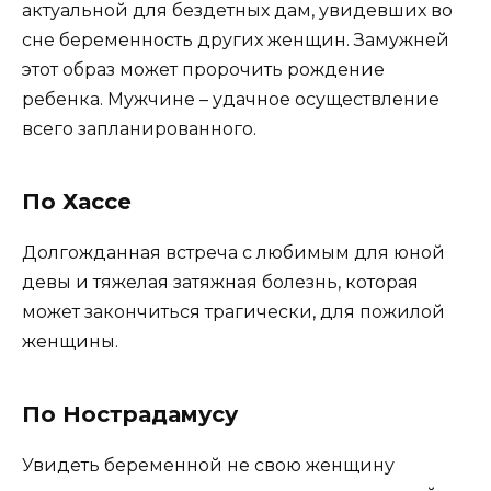
актуальной для бездетных дам, увидевших во
сне беременность других женщин. Замужней
этот образ может пророчить рождение
ребенка. Мужчине – удачное осуществление
всего запланированного.
По Хассе
Долгожданная встреча с любимым для юной
девы и тяжелая затяжная болезнь, которая
может закончиться трагически, для пожилой
женщины.
По Нострадамусу
Увидеть беременной не свою женщину