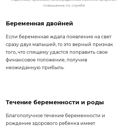
повышение по службе
Беременная двойней
Если беременная ждала появления на свет
сразу двух малышей, то это верный признак
того, что спящему удастся поправить свое
финансовое положение, получив
неожиданную прибыль.
Течение беременности и роды
Благополучное течение беременности и
рождение здорового ребенка имеет