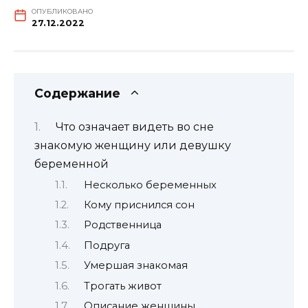
ОПУБЛИКОВАНО
27.12.2022
Содержание
Что означает видеть во сне
знакомую женщину или девушку
беременной
Несколько беременных
Кому приснился сон
Родственница
Подруга
Умершая знакомая
Трогать живот
Описание женщины