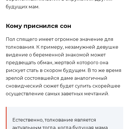
будущих мам.
Кому приснился сон
Пол спящего имеет огромное значение для
толкования. К примеру, незамужней девушке
видение о беременной знакомой может
предвещать обман, жертвой которого она
рискует стать в скором будущем. В то же время
зрелой состоявшейся даме аналогичный
сновидческий сюжет будет сулить скорейшее
осуществление самых заветных мечтаний.
Естественно, толкование является
актуальным тогда, когда будущая мама