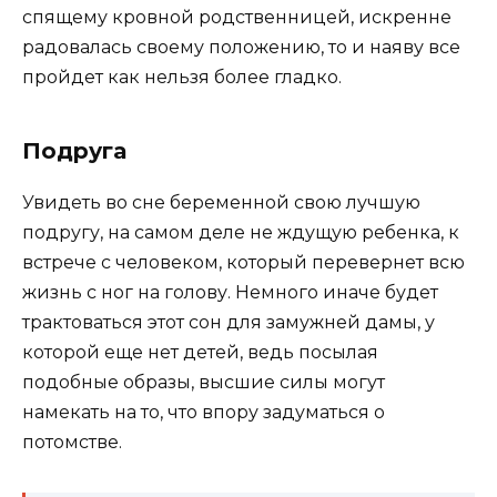
спящему кровной родственницей, искренне
радовалась своему положению, то и наяву все
пройдет как нельзя более гладко.
Подруга
Увидеть во сне беременной свою лучшую
подругу, на самом деле не ждущую ребенка, к
встрече с человеком, который перевернет всю
жизнь с ног на голову. Немного иначе будет
трактоваться этот сон для замужней дамы, у
которой еще нет детей, ведь посылая
подобные образы, высшие силы могут
намекать на то, что впору задуматься о
потомстве.