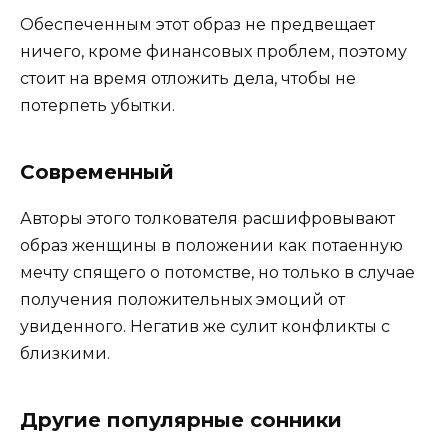
Обеспеченным этот образ не предвещает
ничего, кроме финансовых проблем, поэтому
стоит на время отложить дела, чтобы не
потерпеть убытки.
Современный
Авторы этого толкователя расшифровывают
образ женщины в положении как потаенную
мечту спящего о потомстве, но только в случае
получения положительных эмоций от
увиденного. Негатив же сулит конфликты с
близкими.
Другие популярные сонники