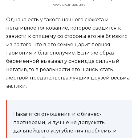
всех начинаниях
Однако есть у такого ночного сюжета и
негативное толкование, которое сводится к
зависти к спящему со стороны его же близких
из-за того, что в его семье царит полная
гармония и благополучие. Если же образ
беременной вызывал у сновидца сильный
негатив, то в реальности его шансы стать
жертвой предательства лучших друзей весьма
велики.
Накалятся отношения и с бизнес-
партнерами, и лучше не допускать
дальнейшего усугубления проблемы и