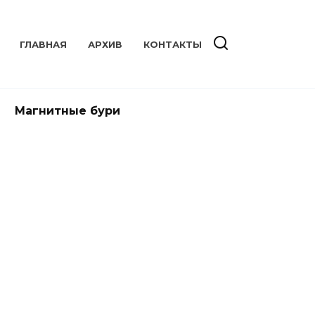
ГЛАВНАЯ
АРХИВ
КОНТАКТЫ
Магнитные бури