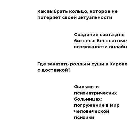
Как выбрать кольцо, которое не
потеряет своей актуальности
Создание сайта для
бизнеса: бесплатные
возможности онлайн
Где заказать роллы и суши в Кирове
с доставкой?
Фильмы о
психиатрических
больницах:
погружение в мир
человеческой
психики