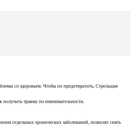
блемы со здоровьем. Чтобы их предотвратить, Стрельцам
ск получить травму по невнимательности.
ения отдельных хронических заболеваний, позволят снять