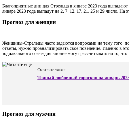
Благоприятные дни для Стрельца в январе 2023 года выпадают на
январе 2023 года выпадут на 2, 7, 12, 17, 21, 25 и 29 число. Н
Прогноз для женщин
Женщины-Стрельцы часто задаются вопросами на тему того, по
ответы, нужно проанализировать свое поведение. Именно в это
зодиакального созвездия вполне могут рассчитывать на то, чт
Смотрите также:
Точный любовный гороскоп на январь 2023 
Прогноз для мужчин