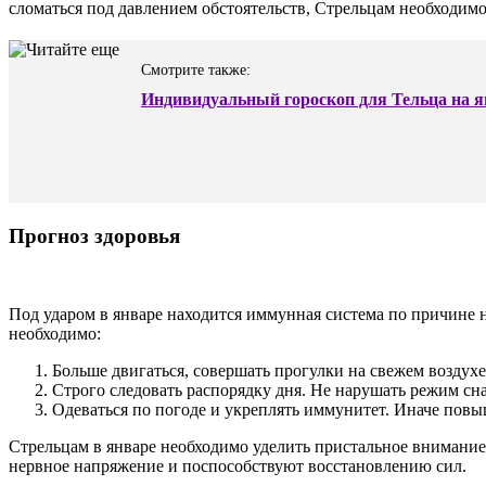
сломаться под давлением обстоятельств, Стрельцам необходим
Смотрите также:
Индивидуальный гороскоп для Тельца на я
Прогноз здоровья
Под ударом в январе находится иммунная система по причине
необходимо:
Больше двигаться, совершать прогулки на свежем воздухе
Строго следовать распорядку дня. Не нарушать режим сна
Одеваться по погоде и укреплять иммунитет. Иначе повы
Стрельцам в январе необходимо уделить пристальное внимание
нервное напряжение и поспособствуют восстановлению сил.