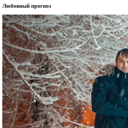
Любовный прогноз