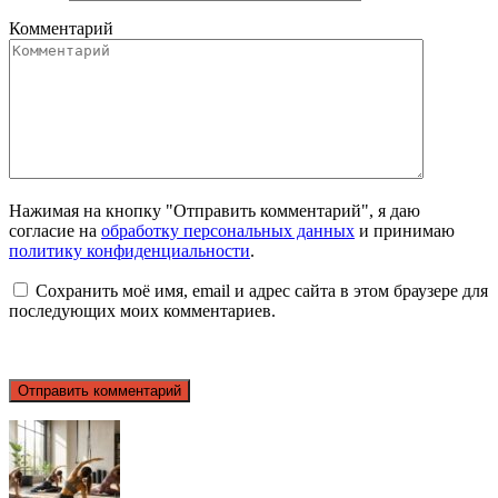
Комментарий
Нажимая на кнопку "Отправить комментарий", я даю
согласие на
обработку персональных данных
и принимаю
политику конфиденциальности
.
Сохранить моё имя, email и адрес сайта в этом браузере для
последующих моих комментариев.