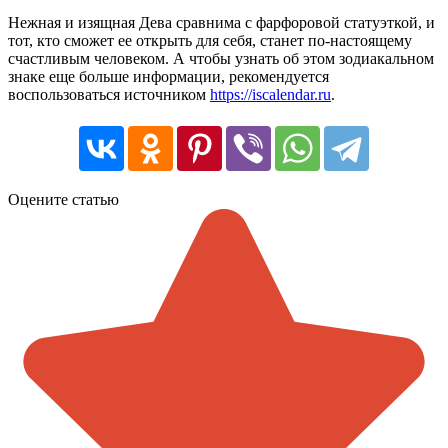
Нежная и изящная Дева сравнима с фарфоровой статуэткой, и
тот, кто сможет ее открыть для себя, станет по-настоящему
счастливым человеком. А чтобы узнать об этом зодиакальном
знаке еще больше информации, рекомендуется
воспользоваться источником
https://iscalendar.ru
.
Оцените статью