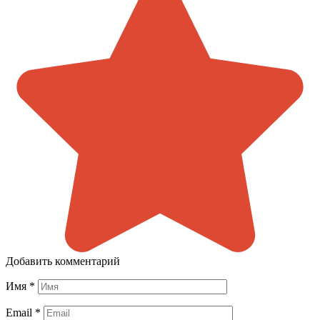
Добавить комментарий
Имя
*
Email
*