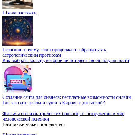
Школа растяжки
Гороскоп: почему люди продолжают обращаться к
астрологическим прогнозам
Как выбрать кольцо, которое не потеряет своей актуальности
Создание сайта для бизнеса: бесплатные возможности онлайн
Где заказать роллы и суши в Кирове с доставкой?
Фильмы о психиатрических больницах: погружение в мир
человеческой психики
Вам также может понравиться