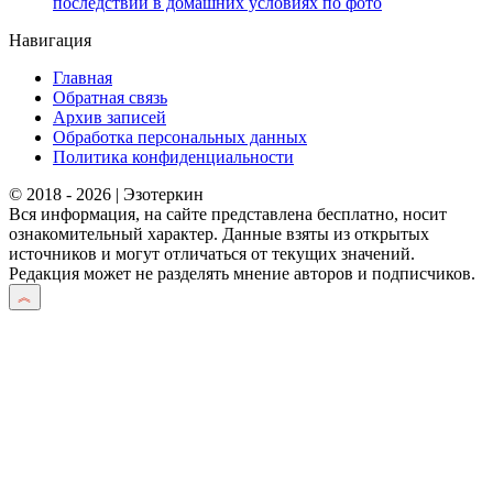
последствий в домашних условиях по фото
Навигация
Главная
Обратная связь
Архив записей
Обработка персональных данных
Политика конфиденциальности
© 2018 - 2026 | Эзотеркин
Вся информация, на сайте представлена бесплатно, носит
ознакомительный характер. Данные взяты из открытых
источников и могут отличаться от текущих значений.
Редакция может не разделять мнение авторов и подписчиков.