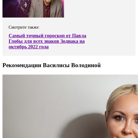
Смотрите также:
Самый точный гороскоп от Павла
Глобы для всех знаков Зодиака на
октябрь 2022 года
Рекомендации Василисы Володиной