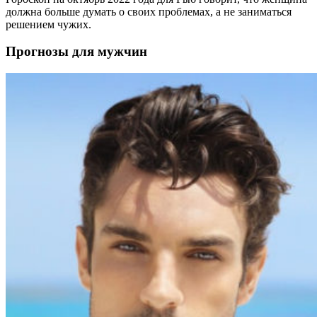
должна больше думать о своих проблемах, а не заниматься
решением чужих.
Прогнозы для мужчин