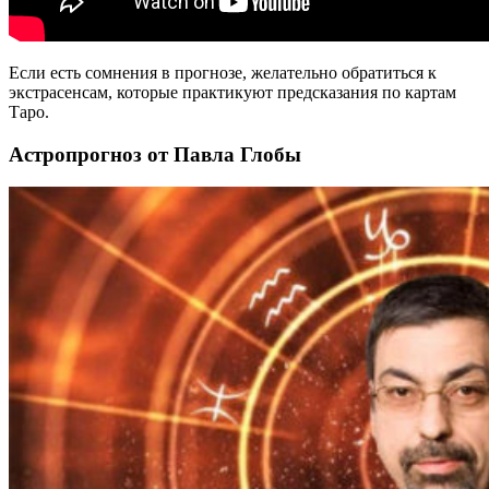
Если есть сомнения в прогнозе, желательно обратиться к
экстрасенсам, которые практикуют предсказания по картам
Таро.
Астропрогноз от Павла Глобы