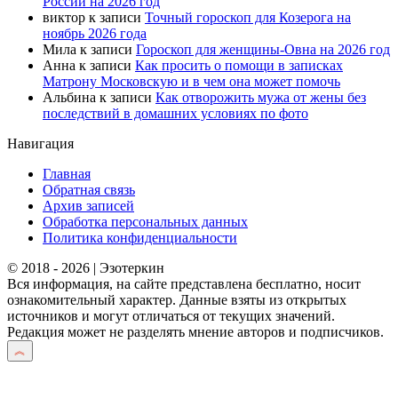
России на 2026 год
виктор
к записи
Точный гороскоп для Козерога на
ноябрь 2026 года
Мила
к записи
Гороскоп для женщины-Овна на 2026 год
Анна
к записи
Как просить о помощи в записках
Матрону Московскую и в чем она может помочь
Альбина
к записи
Как отворожить мужа от жены без
последствий в домашних условиях по фото
Навигация
Главная
Обратная связь
Архив записей
Обработка персональных данных
Политика конфиденциальности
© 2018 - 2026 | Эзотеркин
Вся информация, на сайте представлена бесплатно, носит
ознакомительный характер. Данные взяты из открытых
источников и могут отличаться от текущих значений.
Редакция может не разделять мнение авторов и подписчиков.