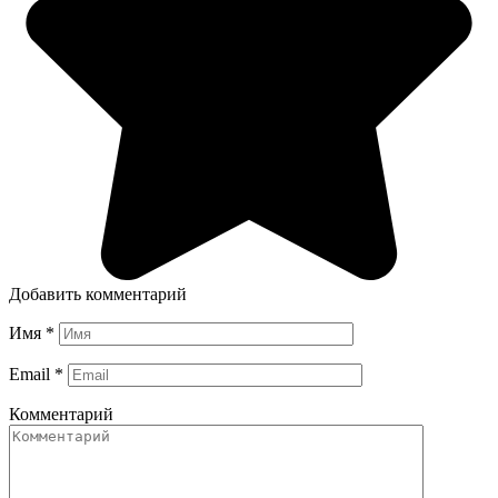
Добавить комментарий
Имя
*
Email
*
Комментарий