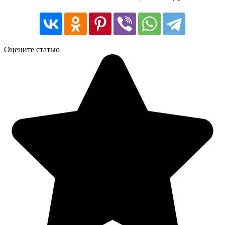
Оцените статью