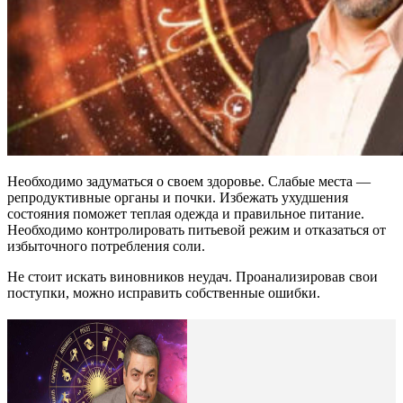
Необходимо задуматься о своем здоровье. Слабые места —
репродуктивные органы и почки. Избежать ухудшения
состояния поможет теплая одежда и правильное питание.
Необходимо контролировать питьевой режим и отказаться от
избыточного потребления соли.
Не стоит искать виновников неудач. Проанализировав свои
поступки, можно исправить собственные ошибки.