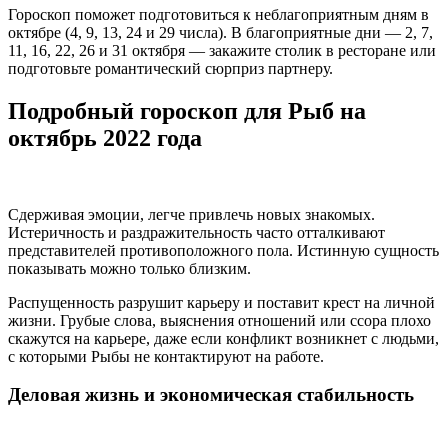
Гороскоп поможет подготовиться к неблагоприятным дням в
октябре (4, 9, 13, 24 и 29 числа). В благоприятные дни — 2, 7,
11, 16, 22, 26 и 31 октября — закажите столик в ресторане или
подготовьте романтический сюрприз партнеру.
Подробный гороскоп для Рыб на
октябрь 2022 года
Сдерживая эмоции, легче привлечь новых знакомых.
Истеричность и раздражительность часто отталкивают
представителей противоположного пола. Истинную сущность
показывать можно только близким.
Распущенность разрушит карьеру и поставит крест на личной
жизни. Грубые слова, выяснения отношений или ссора плохо
скажутся на карьере, даже если конфликт возникнет с людьми,
с которыми Рыбы не контактируют на работе.
Деловая жизнь и экономическая стабильность