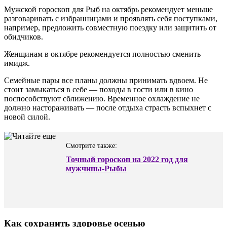
Мужской гороскоп для Рыб на октябрь рекомендует меньше
разговаривать с избранницами и проявлять себя поступками,
например, предложить совместную поездку или защитить от
обидчиков.
Женщинам в октябре рекомендуется полностью сменить
имидж.
Семейные пары все планы должны принимать вдвоем. Не
стоит замыкаться в себе — походы в гости или в кино
поспособствуют сближению. Временное охлаждение не
должно настораживать — после отдыха страсть вспыхнет с
новой силой.
Смотрите также:
Точный гороскоп на 2022 год для
мужчины-Рыбы
Как сохранить здоровье осенью