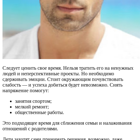
Следует ценить свое время. Нельзя тратить его на ненужных
людей и неперспективные проекты. Но необходимо
сдерживать эмоции. Стоит окружающим почувствовать
слабость — и успеха добиться будет невозможно. Снять
напряжение помогут:
занятия спортом;
мелкий ремонт;
общественные работы.
Это подходящее время для сближения семьи и налаживания
отношений с родителями.
Дети захотят сами принимать решения, возможно, даже