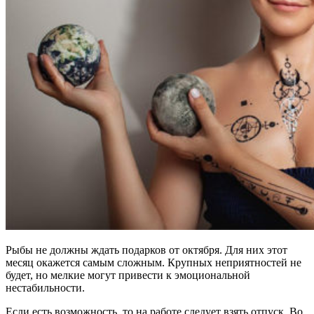
Рыбы не должны ждать подарков от октября. Для них этот
месяц окажется самым сложным. Крупных неприятностей не
будет, но мелкие могут привести к эмоциональной
нестабильности.
Если есть возможность, то на работе следует взять отпуск. Во