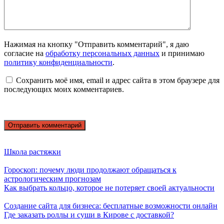
Нажимая на кнопку "Отправить комментарий", я даю
согласие на
обработку персональных данных
и принимаю
политику конфиденциальности
.
Сохранить моё имя, email и адрес сайта в этом браузере для
последующих моих комментариев.
Школа растяжки
Гороскоп: почему люди продолжают обращаться к
астрологическим прогнозам
Как выбрать кольцо, которое не потеряет своей актуальности
Создание сайта для бизнеса: бесплатные возможности онлайн
Где заказать роллы и суши в Кирове с доставкой?