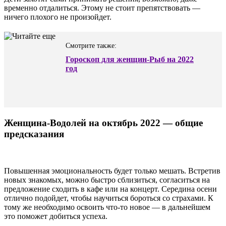
временно отдалиться. Этому не стоит препятствовать —
ничего плохого не произойдет.
Смотрите также:
Гороскоп для женщин-Рыб на 2022
год
Женщина-Водолей на октябрь 2022 — общие
предсказания
Повышенная эмоциональность будет только мешать. Встретив
новых знакомых, можно быстро сблизиться, согласиться на
предложение сходить в кафе или на концерт. Середина осени
отлично подойдет, чтобы научиться бороться со страхами. К
тому же необходимо освоить что-то новое — в дальнейшем
это поможет добиться успеха.