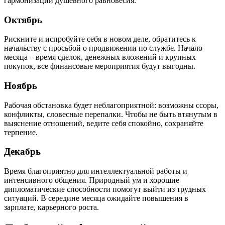
гармонизации душевного равновесия.
Октябрь
Рискните и испробуйте себя в новом деле, обратитесь к
начальству с просьбой о продвижении по службе. Начало
месяца – время сделок, денежных вложений и крупных
покупок, все финансовые мероприятия будут выгодны.
Ноябрь
Рабочая обстановка будет неблагоприятной: возможны ссоры,
конфликты, словесные перепалки. Чтобы не быть втянутым в
выяснение отношений, ведите себя спокойно, сохраняйте
терпение.
Декабрь
Время благоприятно для интеллектуальной работы и
интенсивного общения. Природный ум и хорошие
дипломатические способности помогут выйти из трудных
ситуаций. В середине месяца ожидайте повышения в
зарплате, карьерного роста.