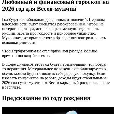
Любовный и финансовый гороскоп на
2026 год для Весов-мужчин
Год будет нестабильным для личных отношений. Периоды
влюбленности будут сменяться разочарованием. Чтобы не
потерять партнера, астрологи рекомендуют сдерживать
эмоции, забыть про гордость и природное упрямство.
Мужчинам, которые состоят в браке, стоит контролировать
вспышки ревности.
Чтобы трудоголизм не стал причиной разлада, больше
времени посвящайте семье.
В сфере финансов этот год будет переменчивым: то победы,
то поражения. Материальное положение стабилизируется к
осени, можно будет позволить себе дорогую покупку. Если
избегать конфликтов на работе, доходы будут стабильными.
2026 год сулит мужчинам-Весам карьерный рост, повышение
в зарплате.
Предсказание по году рождения