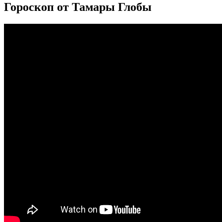
Гороскоп от Тамары Глобы