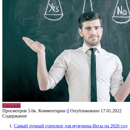
Гороскоп
Просмотров
5.6к.
Комментарии
0
Опубликовано
17.01.2022
Содержание
Самый точный гороскоп для мужчины-Весы на 2026 год