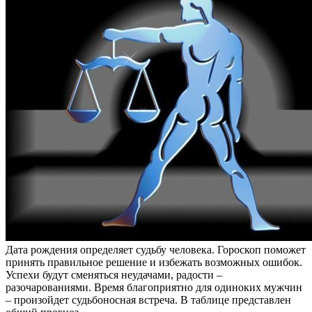
Дата рождения определяет судьбу человека. Гороскоп поможет
принять правильное решение и избежать возможных ошибок.
Успехи будут сменяться неудачами, радости –
разочарованиями. Время благоприятно для одиноких мужчин
– произойдет судьбоносная встреча. В таблице представлен