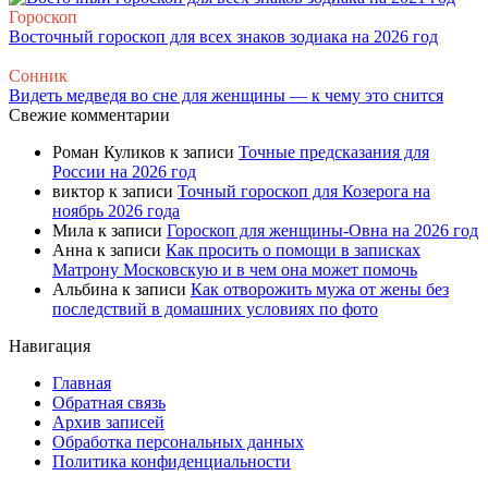
Гороскоп
Восточный гороскоп для всех знаков зодиака на 2026 год
Сонник
Видеть медведя во сне для женщины — к чему это снится
Свежие комментарии
Роман Куликов
к записи
Точные предсказания для
России на 2026 год
виктор
к записи
Точный гороскоп для Козерога на
ноябрь 2026 года
Мила
к записи
Гороскоп для женщины-Овна на 2026 год
Анна
к записи
Как просить о помощи в записках
Матрону Московскую и в чем она может помочь
Альбина
к записи
Как отворожить мужа от жены без
последствий в домашних условиях по фото
Навигация
Главная
Обратная связь
Архив записей
Обработка персональных данных
Политика конфиденциальности