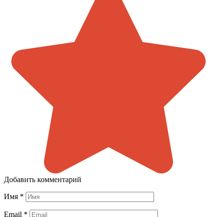
Добавить комментарий
Имя
*
Email
*