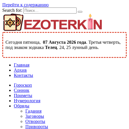
Перейти к содержанию
Search for:
Сегодня пятница,
07 Августа 2026 года
. Третья четверть,
под знаком зодиака
Телец
. 24, 25 лунный день.
Главная
Архив
Контакты
Гороскоп
Сонник
Приметы
Нумерология
Обряды
Гадания
Заговоры
Отвороты
Привороты