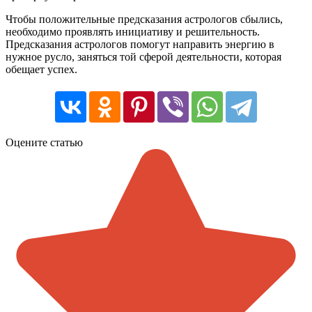
Чтобы положительные предсказания астрологов сбылись,
необходимо проявлять инициативу и решительность.
Предсказания астрологов помогут направить энергию в
нужное русло, заняться той сферой деятельности, которая
обещает успех.
Оцените статью