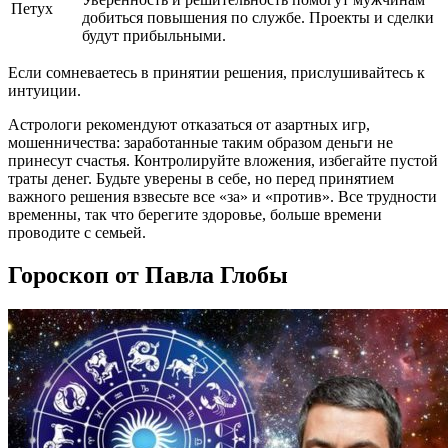
Петух
добиться повышения по службе. Проекты и сделки
будут прибыльными.
Если сомневаетесь в принятии решения, прислушивайтесь к
интуиции.
Астрологи рекомендуют отказаться от азартных игр,
мошенничества: заработанные таким образом деньги не
принесут счастья. Контролируйте вложения, избегайте пустой
траты денег. Будьте уверены в себе, но перед принятием
важного решения взвесьте все «за» и «против». Все трудности
временны, так что берегите здоровье, больше времени
проводите с семьей.
Гороскоп от Павла Глобы