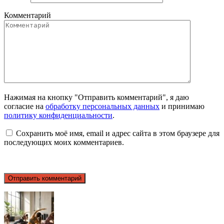
Комментарий
Нажимая на кнопку "Отправить комментарий", я даю
согласие на
обработку персональных данных
и принимаю
политику конфиденциальности
.
Сохранить моё имя, email и адрес сайта в этом браузере для
последующих моих комментариев.