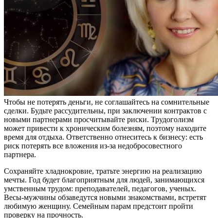
Чтобы не потерять деньги, не соглашайтесь на сомнительные
сделки. Будьте рассудительны, при заключении контрактов с
новыми партнерами просчитывайте риски. Трудоголизм
может привести к хроническим болезням, поэтому находите
время для отдыха. Ответственно отнеситесь к бизнесу: есть
риск потерять все вложения из-за недобросовестного
партнера.
Сохраняйте хладнокровие, тратьте энергию на реализацию
мечты. Год будет благоприятным для людей, занимающихся
умственным трудом: преподавателей, педагогов, ученых.
Весы-мужчины обзаведутся новыми знакомствами, встретят
любимую женщину. Семейным парам предстоит пройти
проверку на прочность.