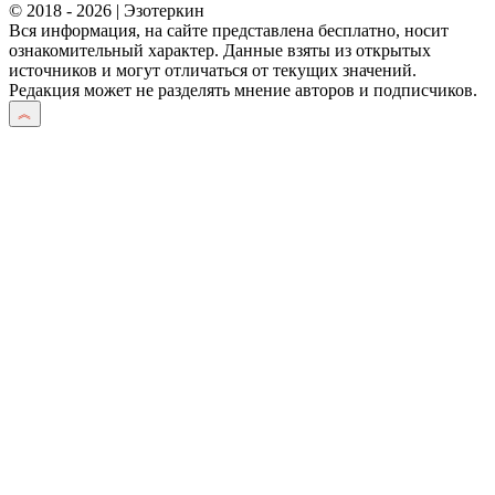
© 2018 - 2026 | Эзотеркин
Вся информация, на сайте представлена бесплатно, носит
ознакомительный характер. Данные взяты из открытых
источников и могут отличаться от текущих значений.
Редакция может не разделять мнение авторов и подписчиков.