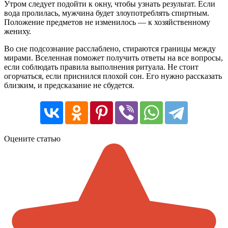
Утром следует подойти к окну, чтобы узнать результат. Если
вода пролилась, мужчина будет злоупотреблять спиртным.
Положение предметов не изменилось — к хозяйственному
жениху.
Во сне подсознание расслаблено, стираются границы между
мирами. Вселенная поможет получить ответы на все вопросы,
если соблюдать правила выполнения ритуала. Не стоит
огорчаться, если приснился плохой сон. Его нужно рассказать
близким, и предсказание не сбудется.
Оцените статью