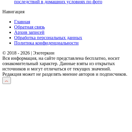
последствий в домашних условиях по фото
Навигация
Главная
Обратная связь
Архив записей
Обработка персональных данных
Политика конфиденциальности
© 2018 - 2026 | Эзотеркин
Вся информация, на сайте представлена бесплатно, носит
ознакомительный характер. Данные взяты из открытых
источников и могут отличаться от текущих значений.
Редакция может не разделять мнение авторов и подписчиков.