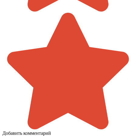
Добавить комментарий