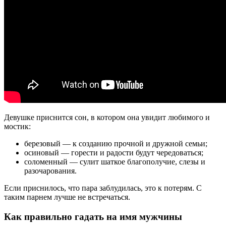
Девушке приснится сон, в котором она увидит любимого и
мостик:
березовый — к созданию прочной и дружной семьи;
осиновый — горести и радости будут чередоваться;
соломенный — сулит шаткое благополучие, слезы и
разочарования.
Если приснилось, что пара заблудилась, это к потерям. С
таким парнем лучше не встречаться.
Как правильно гадать на имя мужчины