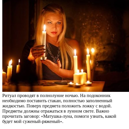
Ритуал проводят в полнолуние ночью. На подоконник
необходимо поставить стакан, полностью заполненный
жидкостью. Поверх предмета положить ложку с водой.
Предметы должны отражаться в лунном свете. Важно
прочитать заговор: «Матушка-луна, помоги узнать, какой
будет мой суженый-ряженый».