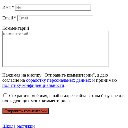
Имя
*
Email
*
Комментарий
Нажимая на кнопку "Отправить комментарий", я даю
согласие на
обработку персональных данных
и принимаю
политику конфиденциальности
.
Сохранить моё имя, email и адрес сайта в этом браузере для
последующих моих комментариев.
Школа растяжки