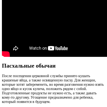
Пасхальные обычаи
После посещения церковной службы принято кушать
крашеные яйца, а также освященную пасху. Для женщин,
которые хотят забеременеть, во время разговения нужно взять
одно яйцо и кусок кулича, положить рядом с собой.
Подготовленные продукты не нужно есть, а также давать
кому-то другому. Угощение предназначено для ребенка,
который появится в будущем.