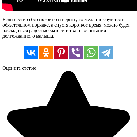
Если вести себя спокойно и верить, то желание сбудется в
обязательном порядке, а спустя короткое время, можно будет
насладиться радостью материнства и воспитания
долгожданного малыша.
Оцените статью