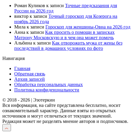
Роман Куликов
к записи
Точные предсказания для
России на 2026 год
виктор
к записи
Точный гороскоп для Козерога на
ноябрь 2026 года
Мила
к записи
Гороскоп для женщины-Овна на 2026 год
Анна
к записи
Как просить о помощи в записках
Матрону Московскую и в чем она может помочь
Альбина
к записи
Как отворожить мужа от жены без
последствий в домашних условиях по фото
Навигация
Главная
Обратная связь
Архив записей
Обработка персональных данных
Политика конфиденциальности
© 2018 - 2026 | Эзотеркин
Вся информация, на сайте представлена бесплатно, носит
ознакомительный характер. Данные взяты из открытых
источников и могут отличаться от текущих значений.
Редакция может не разделять мнение авторов и подписчиков.