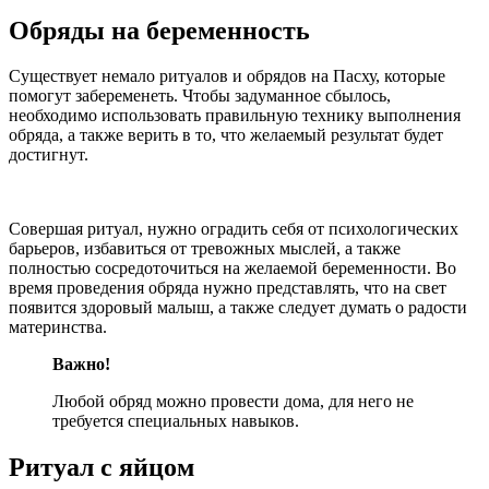
Обряды на беременность
Существует немало ритуалов и обрядов на Пасху, которые
помогут забеременеть. Чтобы задуманное сбылось,
необходимо использовать правильную технику выполнения
обряда, а также верить в то, что желаемый результат будет
достигнут.
Совершая ритуал, нужно оградить себя от психологических
барьеров, избавиться от тревожных мыслей, а также
полностью сосредоточиться на желаемой беременности. Во
время проведения обряда нужно представлять, что на свет
появится здоровый малыш, а также следует думать о радости
материнства.
Важно!
Любой обряд можно провести дома, для него не
требуется специальных навыков.
Ритуал с яйцом