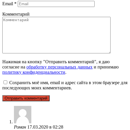
Email
*
Комментарий
Нажимая на кнопку "Отправить комментарий", я даю
согласие на
обработку персональных данных
и принимаю
политику конфиденциальности
.
Сохранить моё имя, email и адрес сайта в этом браузере для
последующих моих комментариев.
Роман
17.03.2020 в 02:28