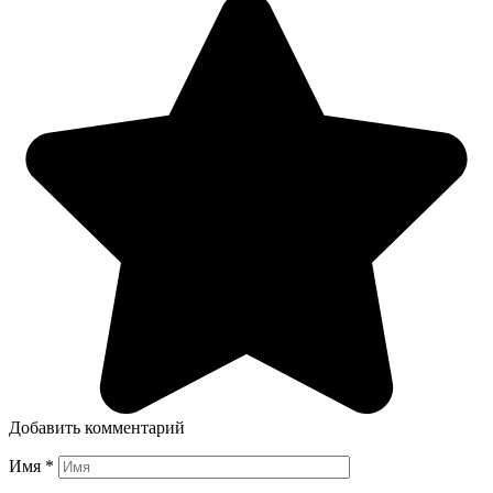
Добавить комментарий
Имя
*