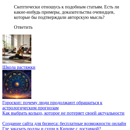
Скептически отношусь к подобным статьям. Есть ли
какие-нибудь примеры, доказательства очевидцев,
которые бы подтверждали авторскую мысль?
Ответить
Школа растяжки
Гороскоп: почему люди продолжают обращаться к
астрологическим прогнозам
Как выбрать кольцо, которое не потеряет своей актуальности
Создание сайта для бизнеса: бесплатные возможности онлайн
Где заказать роллы и суши в Кирове с доставкой?