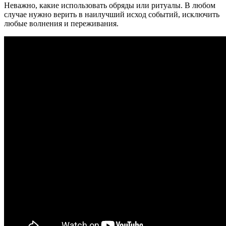
Неважно, какие использовать обряды или ритуалы. В любом
случае нужно верить в наилучший исход событий, исключить
любые волнения и переживания.