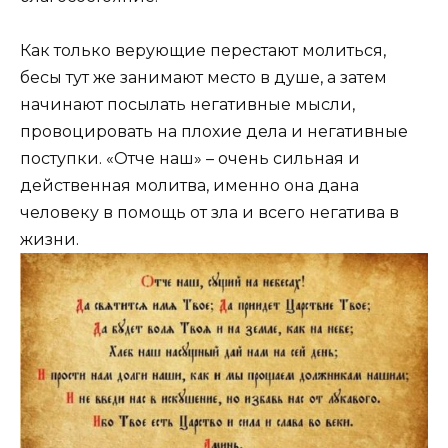
Как только верующие перестают молиться,
бесы тут же занимают место в душе, а затем
начинают посылать негативные мысли,
провоцировать на плохие дела и негативные
поступки. «Отче наш» – очень сильная и
действенная молитва, именно она дана
человеку в помощь от зла и всего негатива в
жизни.