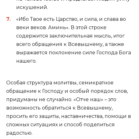
искушений.
«Ибо Твое есть Царство, и сила, и слава во
веки веков. Аминь». В этой строке
содержится заключительная мысль, итог
всего обращения к Всевышнему, а также
выражается поклонение силе Господа Бога
нашего.
Особая структура молитвы, семикратное
обращение к Господу и особый порядок слов,
придуманы не случайно. «Отче наш» – это
возможность обратиться к Всевышнему,
просить его защиты, наставничества, помощи в
сложных ситуациях и способ поделиться
радостью.