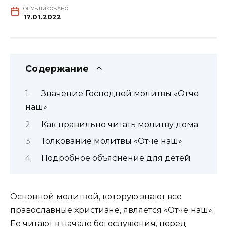
ОПУБЛИКОВАНО
17.01.2022
Содержание
Значение Господней молитвы «Отче
наш»
Как правильно читать молитву дома
Толкование молитвы «Отче наш»
Подробное объяснение для детей
Основной молитвой, которую знают все
православные христиане, является «Отче наш».
Ее читают в начале богослужения, перед