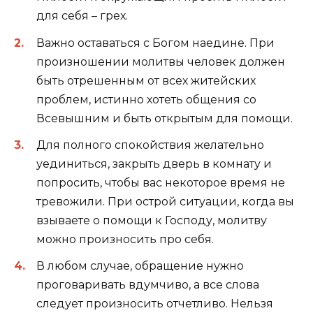
для себя – грех.
Важно оставаться с Богом наедине. При
произношении молитвы человек должен
быть отрешенным от всех житейских
проблем, истинно хотеть общения со
Всевышним и быть открытым для помощи.
Для полного спокойствия желательно
уединиться, закрыть дверь в комнату и
попросить, чтобы вас некоторое время не
тревожили. При острой ситуации, когда вы
взываете о помощи к Господу, молитву
можно произносить про себя.
В любом случае, обращение нужно
проговаривать вдумчиво, а все слова
следует произносить отчетливо. Нельзя