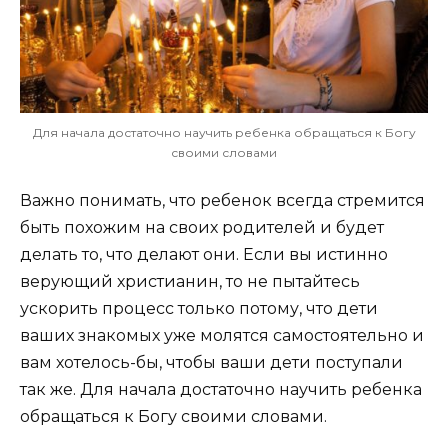
Для начала достаточно научить ребенка обращаться к Богу
своими словами
Важно понимать, что ребенок всегда стремится
быть похожим на своих родителей и будет
делать то, что делают они. Если вы истинно
верующий христианин, то не пытайтесь
ускорить процесс только потому, что дети
ваших знакомых уже молятся самостоятельно и
вам хотелось-бы, чтобы ваши дети поступали
так же. Для начала достаточно научить ребенка
обращаться к Богу своими словами.