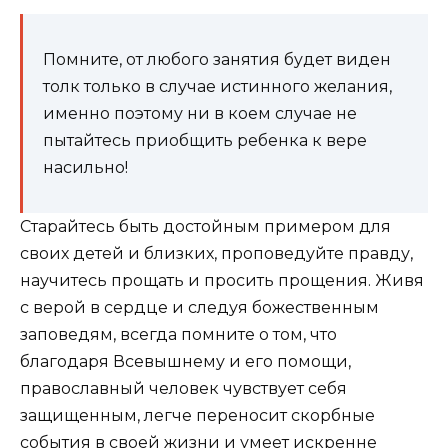
Помните, от любого занятия будет виден
толк только в случае истинного желания,
именно поэтому ни в коем случае не
пытайтесь приобщить ребенка к вере
насильно!
Старайтесь быть достойным примером для
своих детей и близких, проповедуйте правду,
научитесь прощать и просить прощения. Живя
с верой в сердце и следуя божественным
заповедям, всегда помните о том, что
благодаря Всевышнему и его помощи,
православный человек чувствует себя
защищенным, легче переносит скорбные
события в своей жизни и умеет искренне