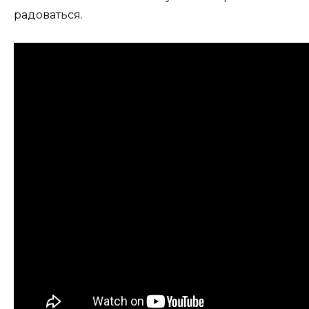
радоваться.