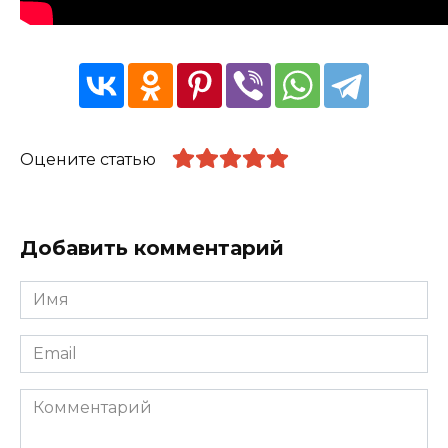
Оцените статью
Добавить комментарий
Имя
*
Email
*
Комментарий