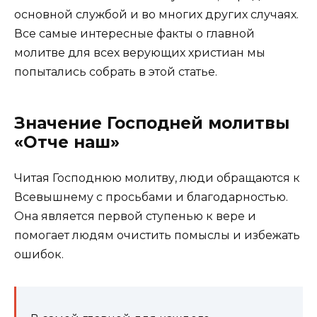
основной службой и во многих других случаях.
Все самые интересные факты о главной
молитве для всех верующих христиан мы
попытались собрать в этой статье.
Значение Господней молитвы
«Отче наш»
Читая Господнюю молитву, люди обращаются к
Всевышнему с просьбами и благодарностью.
Она является первой ступенью к вере и
помогает людям очистить помыслы и избежать
ошибок.