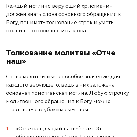
Каждый истинно верующий христианин
должен знать слова основного обращения к
Богу, понимать толкование строк и уметь
правильно произносить слова.
Толкование молитвы «Отче
наш»
Слова молитвы имеют особое значение для
каждого верующего, ведь в них заложена
основная христианская истина. Любую строчку
молитвенного обращения к Богу можно
трактовать с глубоким смыслом:
«Отче наш, сущий на небесах». Это
обращение к Богу Отцу, Творцу Всего