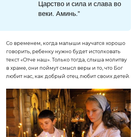
Царство и сила и слава во
веки. Аминь.”
Со временем, когда малыши научатся хорошо
говорить, ребенку нужно будет истолковать
текст «Отче наш». Только тогда, слыша молитву
в храме, они поймут смысл веры и то, что Бог
любит нас, как добрый отец любит своих детей.