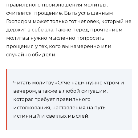
правильного произношения молитвы,
считается прощение. Быть услышанным
Господом может только тот человек, который не
держит в себе зла. Также перед прочтением
молитвы нужно мысленно попросить
прощения у тех, кого вы намеренно или
случайно обидели.
Читать молитву «Отче наш» нужно утром и
вечером, а также в любой ситуации,
которая требует правильного
истолкования, наставления на путь
истинный и светлых мыслей.