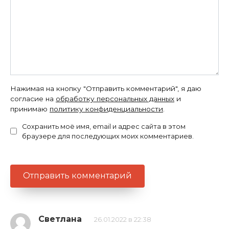
Нажимая на кнопку "Отправить комментарий", я даю
согласие на
обработку персональных данных
и
принимаю
политику конфиденциальности
.
Сохранить моё имя, email и адрес сайта в этом
браузере для последующих моих комментариев.
Светлана
26.01.2022 в 22:38