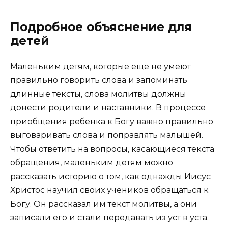
Подробное объяснение для
детей
Маленьким детям, которые еще не умеют
правильно говорить слова и запоминать
длинные тексты, слова молитвы должны
донести родители и наставники. В процессе
приобщения ребенка к Богу важно правильно
выговаривать слова и поправлять малышей.
Чтобы ответить на вопросы, касающиеся текста
обращения, маленьким детям можно
рассказать историю о том, как однажды Иисус
Христос научил своих учеников обращаться к
Богу. Он рассказал им текст молитвы, а они
записали его и стали передавать из уст в уста.