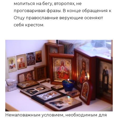
молиться на бегу, второпях, не
проговаривая фразы. В конце обращения к
Отцу православные верующие осеняют
себя крестом.
Немаловажным условием, необходимым для