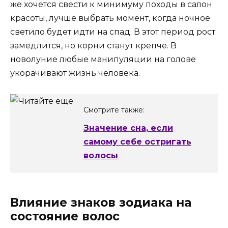
же хочется свести к минимуму походы в салон
красоты, лучше выбрать момент, когда ночное
светило будет идти на спад. В этот период рост
замедлится, но корни станут крепче. В
новолуние любые манипуляции на голове
укорачивают жизнь человека.
Смотрите также:
Значение сна, если
самому себе остригать
волосы
Влияние знаков зодиака на
состояние волос