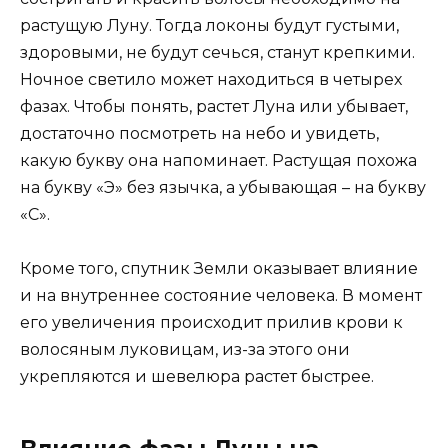
растущую Луну. Тогда локоны будут густыми,
здоровыми, не будут сечься, станут крепкими.
Ночное светило может находиться в четырех
фазах. Чтобы понять, растет Луна или убывает,
достаточно посмотреть на небо и увидеть,
какую букву она напоминает. Растущая похожа
на букву «Э» без язычка, а убывающая – на букву
«С».
Кроме того, спутник Земли оказывает влияние
и на внутреннее состояние человека. В момент
его увеличения происходит прилив крови к
волосяным луковицам, из-за этого они
укрепляются и шевелюра растет быстрее.