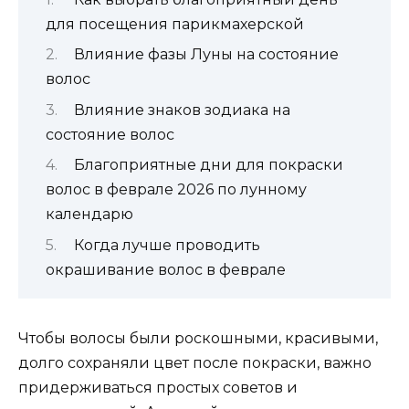
для посещения парикмахерской
Влияние фазы Луны на состояние
волос
Влияние знаков зодиака на
состояние волос
Благоприятные дни для покраски
волос в феврале 2026 по лунному
календарю
Когда лучше проводить
окрашивание волос в феврале
Чтобы волосы были роскошными, красивыми,
долго сохраняли цвет после покраски, важно
придерживаться простых советов и