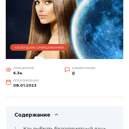
КАЛЕНДАРЬ ОКРАШИВАНИЯ
ПРОСМОТРОВ
КОММЕНТАРИИ
6.3к.
0
ОПУБЛИКОВАНО
08.01.2023
Содержание
Как выбрать благоприятный день