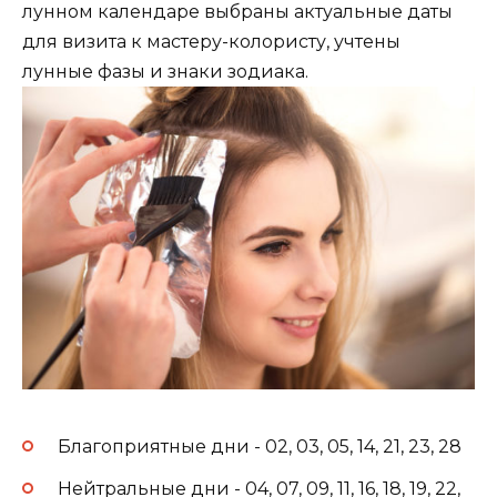
лунном календаре выбраны актуальные даты
для визита к мастеру-колористу, учтены
лунные фазы и знаки зодиака.
Благоприятные дни - 02, 03, 05, 14, 21, 23, 28
Нейтральные дни - 04, 07, 09, 11, 16, 18, 19, 22,