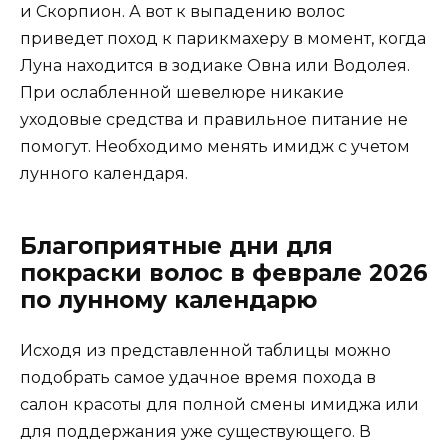
и Скорпион. А вот к выпадению волос
приведет поход к парикмахеру в момент, когда
Луна находится в зодиаке Овна или Водолея.
При ослабленной шевелюре никакие
уходовые средства и правильное питание не
помогут. Необходимо менять имидж с учетом
лунного календаря.
Благоприятные дни для
покраски волос в феврале 2026
по лунному календарю
Исходя из представленной таблицы можно
подобрать самое удачное время похода в
салон красоты для полной смены имиджа или
для поддержания уже существующего. В