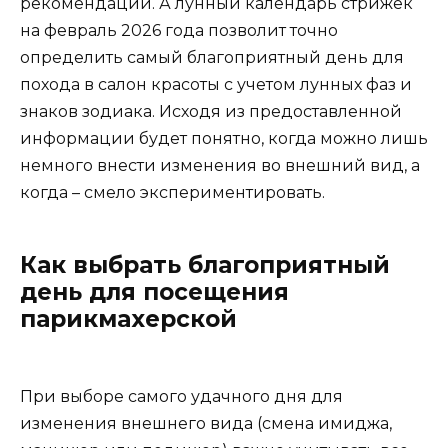
рекомендаций. А лунный календарь стрижек
на февраль 2026 года позволит точно
определить самый благоприятный день для
похода в салон красоты с учетом лунных фаз и
знаков зодиака. Исходя из предоставленной
информации будет понятно, когда можно лишь
немного внести изменения во внешний вид, а
когда – смело экспериментировать.
Как выбрать благоприятный
день для посещения
парикмахерской
При выборе самого удачного дня для
изменения внешнего вида (смена имиджа,