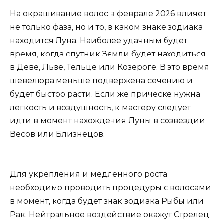
На окрашивание волос в феврале 2026 влияет
не только фаза, но и то, в каком знаке зодиака
находится Луна. Наиболее удачным будет
время, когда спутник Земли будет находиться
в Деве, Льве, Тельце или Козероге. В это время
шевелюра меньше подвержена сечению и
будет быстро расти. Если же прическе нужна
легкость и воздушность, к мастеру следует
идти в момент нахождения Луны в созвездии
Весов или Близнецов.
Для укрепления и медленного роста
необходимо проводить процедуры с волосами
в момент, когда будет знак зодиака Рыбы или
Рак. Нейтральное воздействие окажут Стрелец