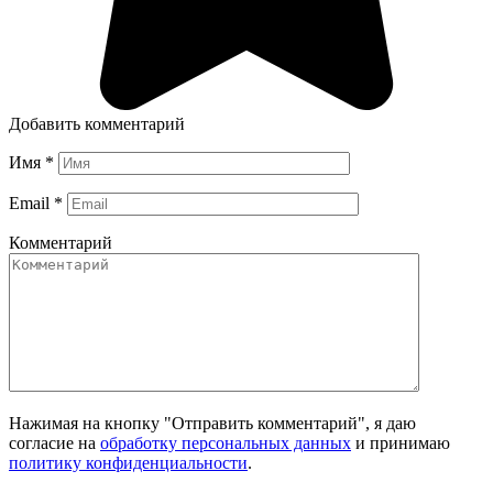
Добавить комментарий
Имя
*
Email
*
Комментарий
Нажимая на кнопку "Отправить комментарий", я даю
согласие на
обработку персональных данных
и принимаю
политику конфиденциальности
.