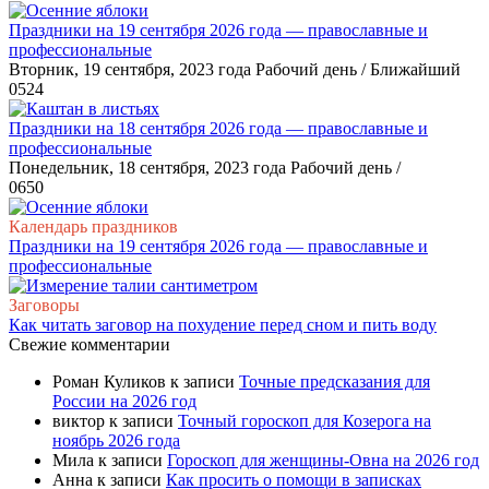
Праздники на 19 сентября 2026 года — православные и
профессиональные
Вторник, 19 сентября, 2023 года Рабочий день / Ближайший
0
524
Праздники на 18 сентября 2026 года — православные и
профессиональные
Понедельник, 18 сентября, 2023 года Рабочий день /
0
650
Календарь праздников
Праздники на 19 сентября 2026 года — православные и
профессиональные
Заговоры
Как читать заговор на похудение перед сном и пить воду
Свежие комментарии
Роман Куликов
к записи
Точные предсказания для
России на 2026 год
виктор
к записи
Точный гороскоп для Козерога на
ноябрь 2026 года
Мила
к записи
Гороскоп для женщины-Овна на 2026 год
Анна
к записи
Как просить о помощи в записках