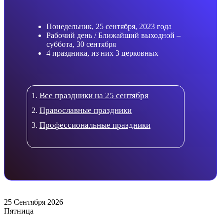
Понедельник, 25 сентября, 2023 года
Рабочий день / Ближайший выходной –
суббота, 30 сентября
4 праздника, из них 3 церковных
Все праздники на 25 сентября
Православные праздники
Профессиональные праздники
25 Сентября 2026
Пятница