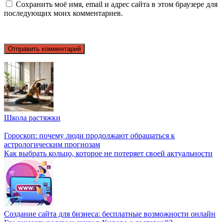
Сохранить моё имя, email и адрес сайта в этом браузере для
последующих моих комментариев.
Школа растяжки
Гороскоп: почему люди продолжают обращаться к
астрологическим прогнозам
Как выбрать кольцо, которое не потеряет своей актуальности
Создание сайта для бизнеса: бесплатные возможности онлайн