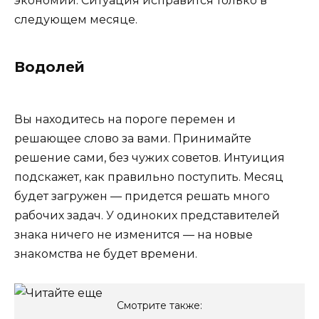
экономии. Ситуация исправится только в
следующем месяце.
Водолей
Вы находитесь на пороге перемен и
решающее слово за вами. Принимайте
решение сами, без чужих советов. Интуиция
подскажет, как правильно поступить. Месяц
будет загружен — придется решать много
рабочих задач. У одиноких представителей
знака ничего не изменится — на новые
знакомства не будет времени.
Смотрите также: