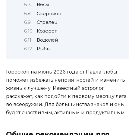
Весы
Скорпион
Стрелец
Козерог
Водолей
Рыбы
Гороскоп на июнь 2026 года от Павла Глобы
поможет избежать неприятностей и изменить
жизнь к лучшему. Известный астролог
расскажет, как подойти к первому месяцу лета
во всеоружии. Для большинства знаков июнь
будет счастливым, активным и продуктивным.
Общие рекомендации для