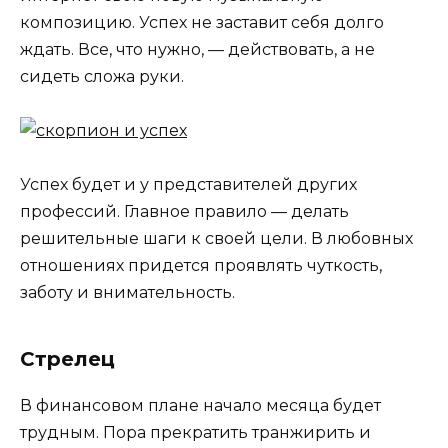
композицию. Успех не заставит себя долго
ждать. Все, что нужно, — действовать, а не
сидеть сложа руки.
Успех будет и у представителей других
профессий. Главное правило — делать
решительные шаги к своей цели. В любовных
отношениях придется проявлять чуткость,
заботу и внимательность.
Стрелец
В финансовом плане начало месяца будет
трудным. Пора прекратить транжирить и