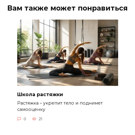
Вам также может понравиться
Школа растяжки
Растяжка – укрепит тело и поднимет
самооценку
0
21