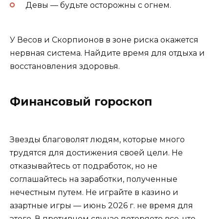
Девы — будьте осторожны с огнем.
У Весов и Скорпионов в зоне риска окажется
нервная система. Найдите время для отдыха и
восстановления здоровья.
Финансовый гороскоп
Звезды благоволят людям, которые много
трудятся для достижения своей цели. Не
отказывайтесь от подработок, но не
соглашайтесь на заработки, полученные
нечестным путем. Не играйте в казино и
азартные игры — июнь 2026 г. не время для
этого. В противном случае потеряете все, что