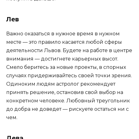
Лев
Важно оказаться в нужное время в нужном
месте — это правило касается любой сферы
деятельности Львов. Будете на работе в центре
внимания — достигнете карьерных высот.
Смело беритесь за новые проекты, в спорных
случаях придерживайтесь своей точки зрения.
Одиноким людям астролог рекомендует
принять решение, остановив свой выбор на
конкретном человеке. Любовный треугольник
до добра не доведет — рискуете остаться ни с
чем.
Дева