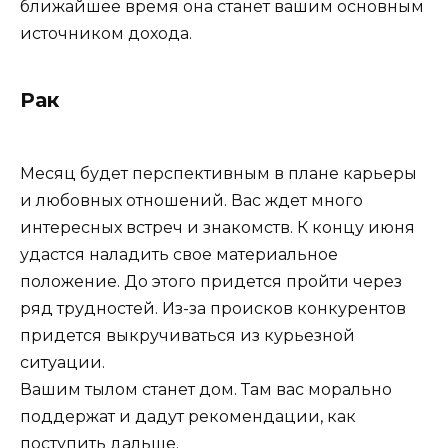
ближайшее время она станет вашим основным
источником дохода.
Рак
Месяц будет перспективным в плане карьеры
и любовных отношений. Вас ждет много
интересных встреч и знакомств. К концу июня
удастся наладить свое материальное
положение. До этого придется пройти через
ряд трудностей. Из-за происков конкурентов
придется выкручиваться из курьезной
ситуации.
Вашим тылом станет дом. Там вас морально
поддержат и дадут рекомендации, как
поступить дальше.