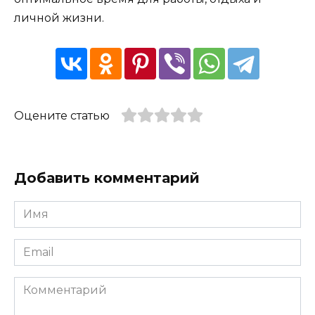
личной жизни.
Оцените статью
Добавить комментарий
Имя
*
Email
*
Комментарий