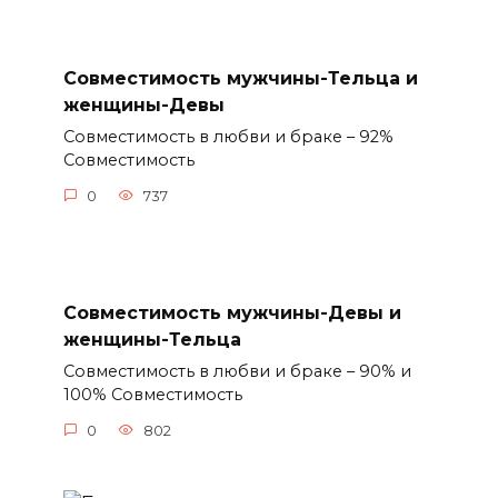
Совместимость мужчины-Тельца и
женщины-Девы
Совместимость в любви и браке – 92%
Совместимость
0
737
Совместимость мужчины-Девы и
женщины-Тельца
Совместимость в любви и браке – 90% и
100% Совместимость
0
802