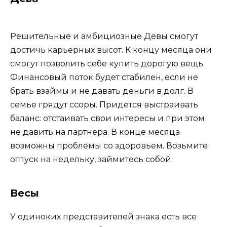
Решительные и амбициозные Девы смогут
достичь карьерных высот. К концу месяца они
смогут позволить себе купить дорогую вещь.
Финансовый поток будет стабилен, если не
брать взаймы и не давать деньги в долг. В
семье грядут ссоры. Придется выстраивать
баланс: отстаивать свои интересы и при этом
не давить на партнера. В конце месяца
возможны проблемы со здоровьем. Возьмите
отпуск на недельку, займитесь собой.
Весы
У одиноких представителей знака есть все