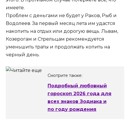
имеете.
Проблем с деньгами не будет у Раков, Рыб и
Водолеев. За первый месяц лета им удастся
накопить на отдых или дорогую вещь. Львам,
Козерогам и Стрельцам рекомендуется
уменьшить траты и продолжать копить на
черный день.
Смотрите также:
Подробный любовный
гороскоп 2026 года для
всех знаков Зодиака и
по году рождения