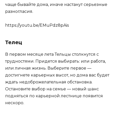
чаще бывайте дома, иначе настанут серьезные
разногласия.
https://youtu.be/EMuPdz8pAis
Телец
В первом месяце лета Тельцы столкнутся с
трудностями. Придется выбирать: или работа,
или личная жизнь. Выберите первое —
достигнете карьерных высот, но дома вас будет
ждать недоброжелательная обстановка.
Остановите выбор на семье — новый шанс
подняться по карьерной лестнице появится
нескоро.