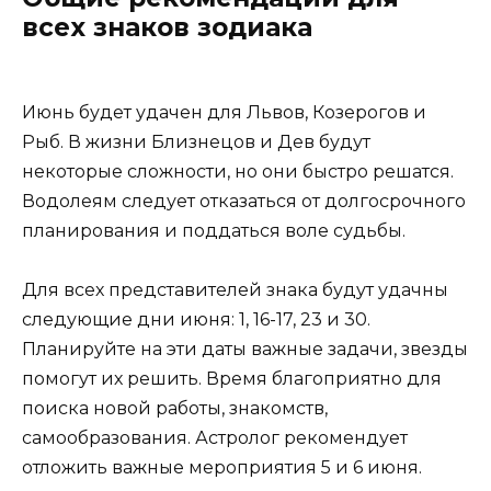
всех знаков зодиака
Июнь будет удачен для Львов, Козерогов и
Рыб. В жизни Близнецов и Дев будут
некоторые сложности, но они быстро решатся.
Водолеям следует отказаться от долгосрочного
планирования и поддаться воле судьбы.
Для всех представителей знака будут удачны
следующие дни июня: 1, 16-17, 23 и 30.
Планируйте на эти даты важные задачи, звезды
помогут их решить. Время благоприятно для
поиска новой работы, знакомств,
самообразования. Астролог рекомендует
отложить важные мероприятия 5 и 6 июня.