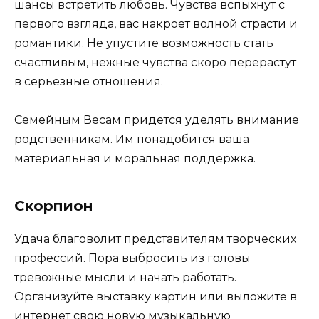
шансы встретить любовь. Чувства вспыхнут с
первого взгляда, вас накроет волной страсти и
романтики. Не упустите возможность стать
счастливым, нежные чувства скоро перерастут
в серьезные отношения.
Семейным Весам придется уделять внимание
родственникам. Им понадобится ваша
материальная и моральная поддержка.
Скорпион
Удача благоволит представителям творческих
профессий. Пора выбросить из головы
тревожные мысли и начать работать.
Организуйте выставку картин или выложите в
интернет свою новую музыкальную