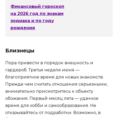
Финансовый гороскоп
на 2026 год по знакам
зодиака и по году
рождения
Близнецы
Пора привести в порядок внешность и
гардероб. Третья неделя июня —
благоприятное время для новых знакомств.
Прежде чем считать отношения серьезными,
внимательно присмотритесь к объекту
обожания. Первый месяц лета — удачное
время для хобби и самообразования. Не
отказывайтесь от подработки. Возможно, в