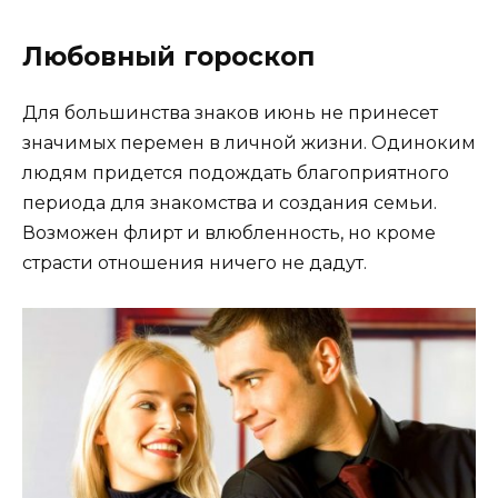
Любовный гороскоп
Для большинства знаков июнь не принесет
значимых перемен в личной жизни. Одиноким
людям придется подождать благоприятного
периода для знакомства и создания семьи.
Возможен флирт и влюбленность, но кроме
страсти отношения ничего не дадут.