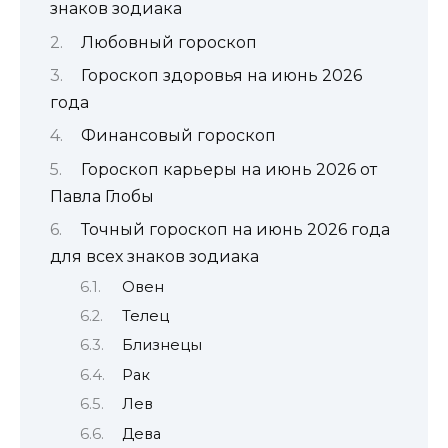
знаков зодиака
Любовный гороскоп
Гороскоп здоровья на июнь 2026
года
Финансовый гороскоп
Гороскоп карьеры на июнь 2026 от
Павла Глобы
Точный гороскоп на июнь 2026 года
для всех знаков зодиака
Овен
Телец
Близнецы
Рак
Лев
Дева