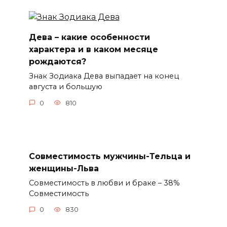
Дева – какие особенности
характера и в каком месяце
рождаются?
Знак Зодиака Дева выпадает на конец
августа и большую
0
810
Совместимость мужчины-Тельца и
женщины-Льва
Совместимость в любви и браке – 38%
Совместимость
0
830