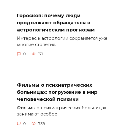
Гороскоп: почему люди
продолжают обращаться к
астрологическим прогнозам
Интерес к астрологии сохраняется уже
многие столетия.
0
171
Фильмы о психиатрических
больницах: погружение в мир
человеческой психики
Фильмы о психиатрических больницах
занимают особое
0
739