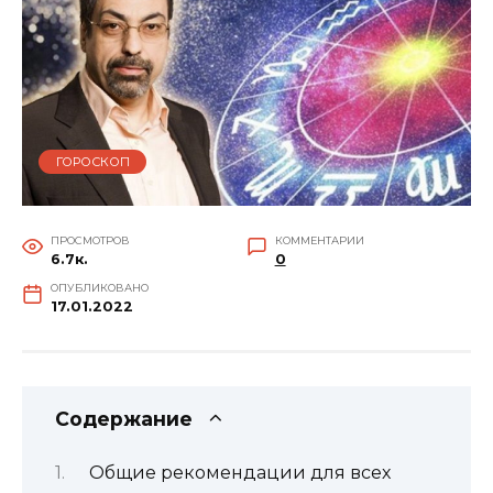
ГОРОСКОП
ПРОСМОТРОВ
КОММЕНТАРИИ
6.7к.
0
ОПУБЛИКОВАНО
17.01.2022
Содержание
Общие рекомендации для всех