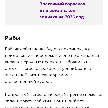
Восточный гороскоп
для всех знаков
зодиака на 2026 год
Рыбы
Рабочая обстановка будет спокойной, все
пойдет своим чередом. В июне не ожидается
аврала и срочных проектов. Собрались на
отдых — астролог рекомендует выбрать для
этих целей тихий санаторий или
отечественный курорт.
Подробный астрологический прогноз поможет
спланировать события июня и выбрать
оптимальное время для работы, отдыха и