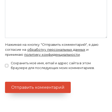
Нажимая на кнопку "Отправить комментарий", я даю
согласие на
обработку персональных данных
и
принимаю
политику конфиденциальности
.
Сохранить моё имя, email и адрес сайта в этом
браузере для последующих моих комментариев.