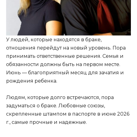
У людей, которые находятся в браке,
отношения перейдут на новый уровень. Пора
принимать ответственные решения. Семья и
обязанности должны быть на первом месте.
Июнь — благоприятный месяц для зачатия и
рождения ребенка.
Людям, которые долго встречаются, пора
задуматься о браке. Любовные союзы,
скрепленные штампом в паспорте в июне 2026
г., самые прочные и надежные.