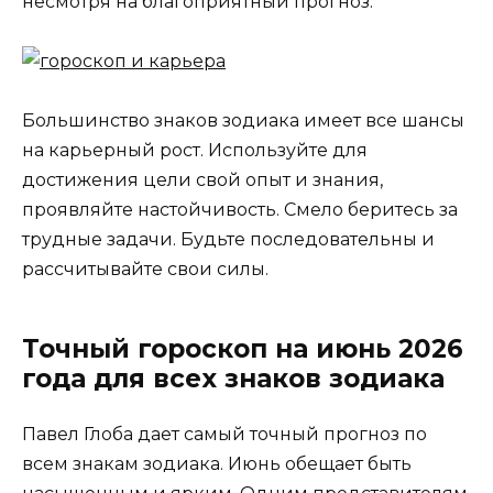
несмотря на благоприятный прогноз.
Большинство знаков зодиака имеет все шансы
на карьерный рост. Используйте для
достижения цели свой опыт и знания,
проявляйте настойчивость. Смело беритесь за
трудные задачи. Будьте последовательны и
рассчитывайте свои силы.
Точный гороскоп на июнь 2026
года для всех знаков зодиака
Павел Глоба дает самый точный прогноз по
всем знакам зодиака. Июнь обещает быть