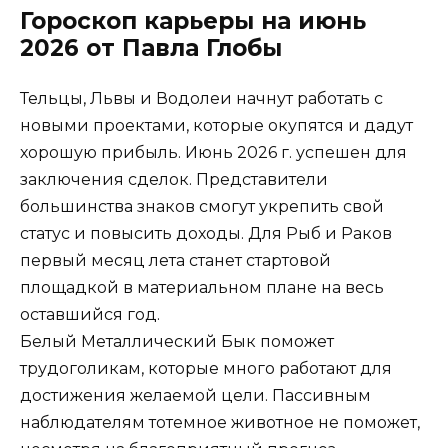
Гороскоп карьеры на июнь
2026 от Павла Глобы
Тельцы, Львы и Водолеи начнут работать с
новыми проектами, которые окупятся и дадут
хорошую прибыль. Июнь 2026 г. успешен для
заключения сделок. Представители
большинства знаков смогут укрепить свой
статус и повысить доходы. Для Рыб и Раков
первый месяц лета станет стартовой
площадкой в материальном плане на весь
оставшийся год.
Белый Металлический Бык поможет
трудоголикам, которые много работают для
достижения желаемой цели. Пассивным
наблюдателям тотемное животное не поможет,