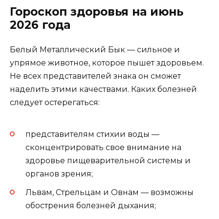
Гороскоп здоровья на июнь
2026 года
Белый Металлический Бык — сильное и
упрямое животное, которое пышет здоровьем.
Не всех представителей знака он сможет
наделить этими качествами. Каких болезней
следует остерегаться:
представителям стихии воды —
сконцентрировать свое внимание на
здоровье пищеварительной системы и
органов зрения;
Львам, Стрельцам и Овнам — возможны
обострения болезней дыхания;