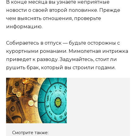
В конце месяца вы узнаете неприятные
новости о своей второй половинке. Прежде
чем выяснять отношения, проверьте
информацию.
Собираетесь в отпуск — будьте осторожны с
курортными романами. Мимолетная интрижка
приведет к разводу. Задумайтесь, стоит ли
рушить брак, который вы строили годами.
Смотрите также: