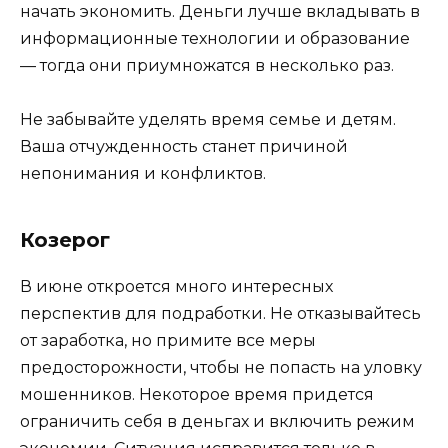
начать экономить. Деньги лучше вкладывать в
информационные технологии и образование
— тогда они приумножатся в несколько раз.
Не забывайте уделять время семье и детям.
Ваша отчужденность станет причиной
непонимания и конфликтов.
Козерог
В июне откроется много интересных
перспектив для подработки. Не отказывайтесь
от заработка, но примите все меры
предосторожности, чтобы не попасть на уловку
мошенников. Некоторое время придется
ограничить себя в деньгах и включить режим