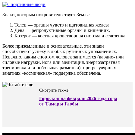
Знаки, которым покровительствует Земля:
Телец — органы чувств и щитовидная железа.
Дева — репродуктивные органы и кишечник.
Козерог — костная кроветворная система и селезенка.
Более приземленные и основательные, эти знаки
способствуют успеху в любых рутинных упражнениях.
Неважно, каким спортом человек занимается (кардио- или
силовые нагрузки, йога или медитация, энергозатратная
тренировка или небольшая разминка), при регулярных
занятиях «космическая» поддержка обеспечена.
Смотрите также:
Гороскоп на февраль 2026 года года
от Тамары Глобы