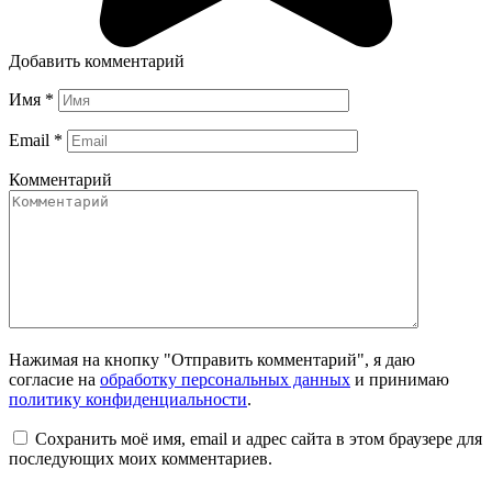
Добавить комментарий
Имя
*
Email
*
Комментарий
Нажимая на кнопку "Отправить комментарий", я даю
согласие на
обработку персональных данных
и принимаю
политику конфиденциальности
.
Сохранить моё имя, email и адрес сайта в этом браузере для
последующих моих комментариев.