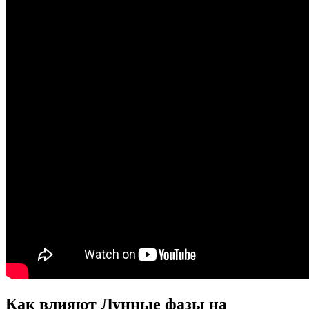
Как влияют Лунные фазы на