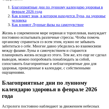
Благоприятные дни по лунному календарю здоровья в
феврале 2026 года
Как влияет знак, в котором находится Луна, на здоровье
человека
Как влияют Лунные фазы на самочувствие
Жизнь в современном мире нервная и торопливая, вынуждает
постоянно испытывать различные стрессы. Чтобы помочь
организму справиться со всем этим, нужно не забывать
заботиться о себе. Многие давно убедились во взаимосвязи
между фазами Луны и самочувствием и стараются
планировать жизнь исходя из этого. Тем же, кто еще не сделал
выводов, можно попробовать понаблюдать за собой,
сопоставить благоприятные и неблагоприятные дни для
здоровья, приведенные в календаре, с собственными
ощущениями.
Благоприятные дни по лунному
календарю здоровья в феврале 2026
года
Астрологи постоянно наблюдают за движением небесных