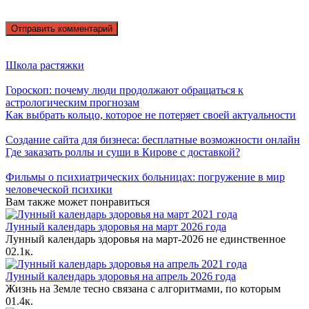
Школа растяжки
Гороскоп: почему люди продолжают обращаться к
астрологическим прогнозам
Как выбрать кольцо, которое не потеряет своей актуальности
Создание сайта для бизнеса: бесплатные возможности онлайн
Где заказать роллы и суши в Кирове с доставкой?
Фильмы о психиатрических больницах: погружение в мир
человеческой психики
Вам также может понравиться
Лунный календарь здоровья на март 2026 года
Лунный календарь здоровья на март-2026 не единственное
0
2.1к.
Лунный календарь здоровья на апрель 2026 года
Жизнь на Земле тесно связана с алгоритмами, по которым
0
1.4к.