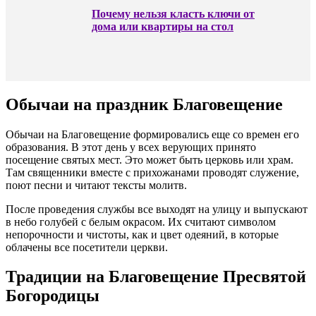
Почему нельзя класть ключи от
дома или квартиры на стол
Обычаи на праздник Благовещение
Обычаи на Благовещение формировались еще со времен его
образования. В этот день у всех верующих принято
посещение святых мест. Это может быть церковь или храм.
Там священники вместе с прихожанами проводят служение,
поют песни и читают тексты молитв.
После проведения службы все выходят на улицу и выпускают
в небо голубей с белым окрасом. Их считают символом
непорочности и чистоты, как и цвет одеяний, в которые
облачены все посетители церкви.
Традиции на Благовещение Пресвятой
Богородицы