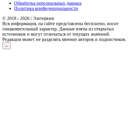
Обработка персональных данных
Политика конфиденциальности
© 2018 - 2026 | Эзотеркин
Вся информация, на сайте представлена бесплатно, носит
ознакомительный характер. Данные взяты из открытых
источников и могут отличаться от текущих значений.
Редакция может не разделять мнение авторов и подписчиков.