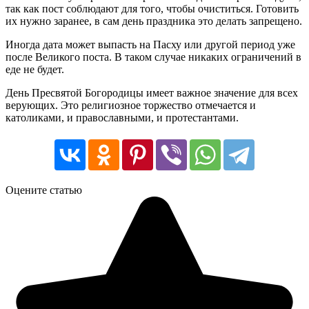
так как пост соблюдают для того, чтобы очиститься. Готовить
их нужно заранее, в сам день праздника это делать запрещено.
Иногда дата может выпасть на Пасху или другой период уже
после Великого поста. В таком случае никаких ограничений в
еде не будет.
День Пресвятой Богородицы имеет важное значение для всех
верующих. Это религиозное торжество отмечается и
католиками, и православными, и протестантами.
Оцените статью