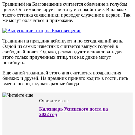
Традицией на Благовещение считается облачение в голубом
цвете. Он символизирует чистоту и спокойствие. В нарядах
такого оттенка священники проводят служение в церкви. Так
же могут облачаться и прихожане.
Традиции на праздник действуют и по сегодняшний день.
Одной из самых известных считается выпуск голубей в
свободный полет. Однако, рекомендуют использовать для
этого только приученных птиц, так как дикие могут
погибнуть.
Еще одной традицией этого дня считаются поздравления
близких и друзей. На праздник принято ходить в гости, петь
вместе песни, вкушать разные блюда.
Смотрите также:
Календарь Успенского поста на
2022 год