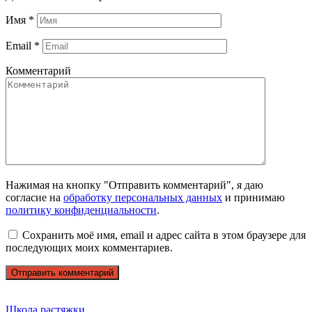
Имя
*
Email
*
Комментарий
Нажимая на кнопку "Отправить комментарий", я даю
согласие на
обработку персональных данных
и принимаю
политику конфиденциальности
.
Сохранить моё имя, email и адрес сайта в этом браузере для
последующих моих комментариев.
Школа растяжки