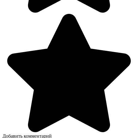
Добавить комментарий