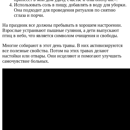
Использовать соль в пищу, добавлять в воду для уборки.
Она подходит для проведения ритуалов по снятию
сглаза и порчи.
На праздник все должны пребывать в хорошем настроении.
Взрослые устраивают пышные гуляния, а дети выпускают
птиц в небо, что является символом очищения и свободы.
Многие собирают в этот день травы. В них активизируются
все полезные свойства. Потом на этих травах делают
настойки или отвары. Они исцеляют и помогают улучшить
самочувствие больных.