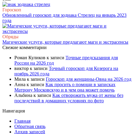
Гороскоп
Обновленный гороскоп для зодиака Стрелец на январь 2023
года
Обряды
Магические услуги, которые предлагают маги и экстрасенсы
Свежие комментарии
Роман Куликов
к записи
Точные предсказания для
России на 2026 год
виктор
к записи
Точный гороскоп для Козерога на
ноябрь 2026 года
Мила
к записи
Гороскоп для женщины-Овна на 2026 год
Анна
к записи
Как просить о помощи в записках
Матрону Московскую и в чем она может помочь
Альбина
к записи
Как отворожить мужа от жены без
последствий в домашних условиях по фото
Навигация
Главная
Обратная связь
Архив записей