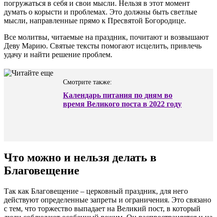
погружаться в себя и свои мысли. Нельзя в этот момент
думать о корысти и проблемах. Это должны быть светлые
мысли, направленные прямо к Пресвятой Богородице.
Все молитвы, читаемые на праздник, почитают и возвышают
Деву Марию. Святые тексты помогают исцелить, привлечь
удачу и найти решение проблем.
Смотрите также:
Календарь питания по дням во
время Великого поста в 2022 году
Что можно и нельзя делать в
Благовещение
Так как Благовещение – церковный праздник, для него
действуют определенные запреты и ограничения. Это связано
с тем, что торжество выпадает на Великий пост, в который