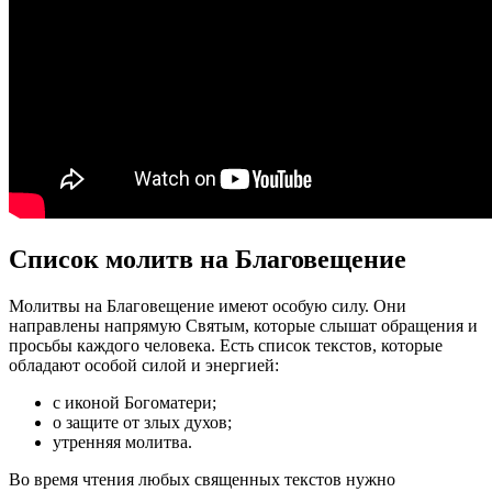
Список молитв на Благовещение
Молитвы на Благовещение имеют особую силу. Они
направлены напрямую Святым, которые слышат обращения и
просьбы каждого человека. Есть список текстов, которые
обладают особой силой и энергией:
с иконой Богоматери;
о защите от злых духов;
утренняя молитва.
Во время чтения любых священных текстов нужно